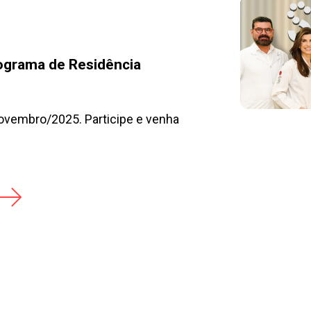
rograma de Residência
vembro/2025. Participe e venha