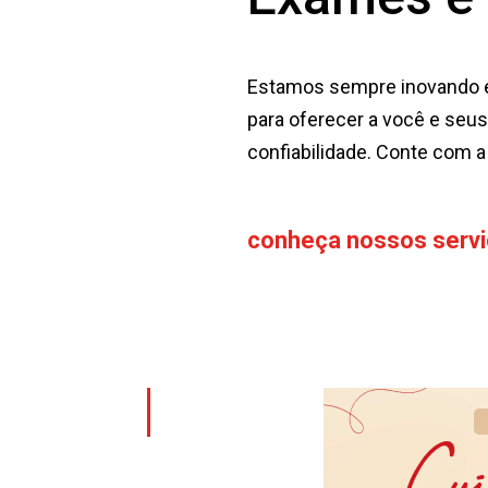
Estamos sempre inovando 
para oferecer a você e seu
confiabilidade. Conte com a 
conheça nossos serv