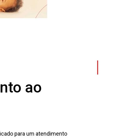
nto ao
ificado para um atendimento