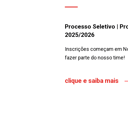
Processo Seletivo | P
2025/2026
Inscrições começam em No
fazer parte do nosso time!
clique e saiba mais