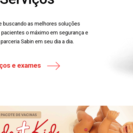
e buscando as melhores soluções
s pacientes o máximo em segurança e
parceria Sabin em seu dia a dia.
iços e exames