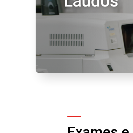
Exames e 