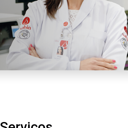
Serviços