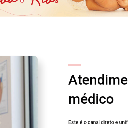
Atendime
médico
Este é o canal direto e un