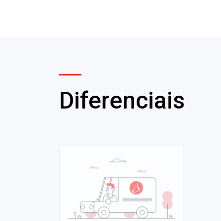
Diferenciais