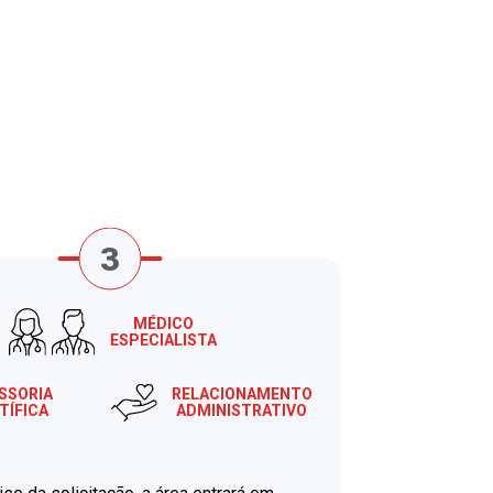
MÉDICO
ESPECIALISTA
SSORIA
RELACIONAMENTO
TÍFICA
ADMINISTRATIVO