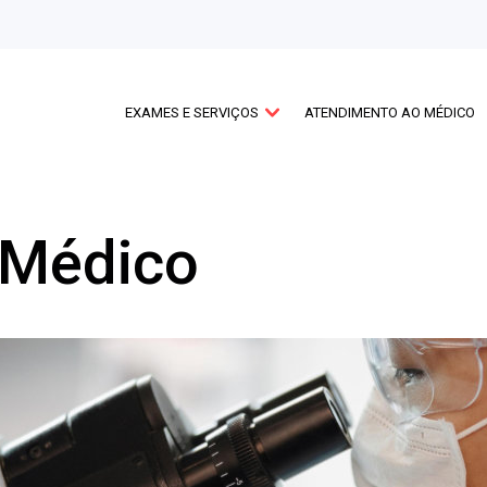
EXAMES E SERVIÇOS
ATENDIMENTO AO MÉDICO
 Médico
NAS
EXAMES
DE
IMAGEM