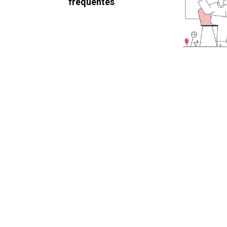
frequentes