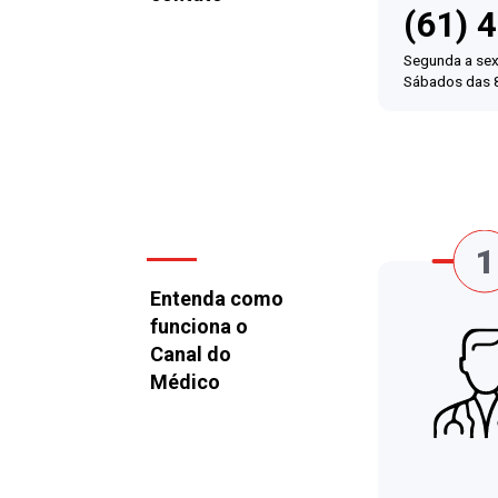
(61) 
Segunda a sex
Sábados das 
Entenda como
funciona o
Canal do
Médico