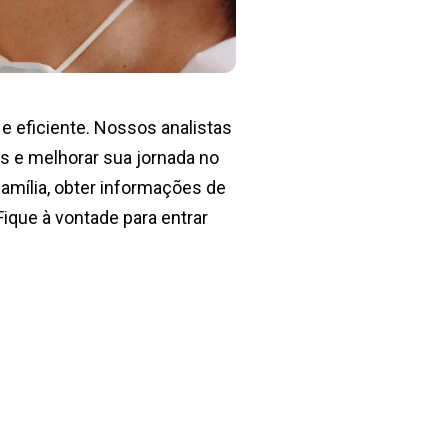
 e eficiente. Nossos analistas
s e melhorar sua jornada no
amília, obter informações de
ique à vontade para entrar