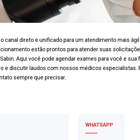
 o canal direto e unificado para um atendimento mais ágil
acionamento estão prontos para atender suas solicitaçõe
Sabin. Aqui você pode agendar exames para você e sua f
 e discutir laudos com nossos médicos especialistas. F
tato sempre que precisar.
WHATSAPP